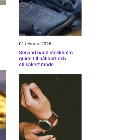
01 februari 2026
Second hand stockholm
guide till hållbart och
stilsäkert mode