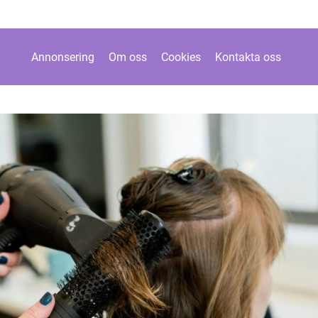
Annonsering
Om oss
Cookies
Kontakta oss