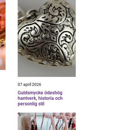
07 april 2026
Guldsmycke ödeshög
hantverk, historia och
personlig stil