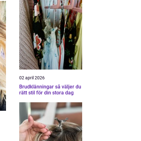
02 april 2026
Brudklänningar så väljer du
rätt stil för din stora dag