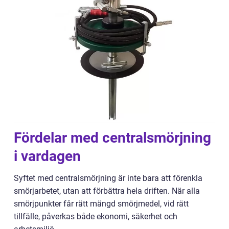
Fördelar med centralsmörjning
i vardagen
Syftet med centralsmörjning är inte bara att förenkla
smörjarbetet, utan att förbättra hela driften. När alla
smörjpunkter får rätt mängd smörjmedel, vid rätt
tillfälle, påverkas både ekonomi, säkerhet och