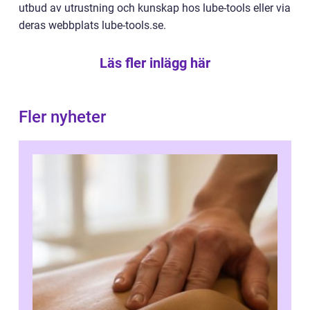
utbud av utrustning och kunskap hos lube-tools eller via
deras webbplats lube-tools.se.
Läs fler inlägg här
Fler nyheter