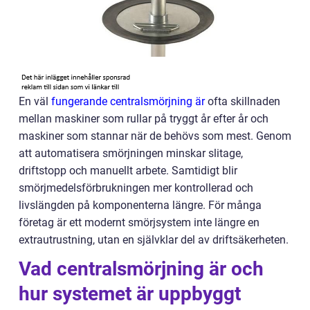
En väl
fungerande centralsmörjning är
ofta skillnaden
mellan maskiner som rullar på tryggt år efter år och
maskiner som stannar när de behövs som mest. Genom
att automatisera smörjningen minskar slitage,
driftstopp och manuellt arbete. Samtidigt blir
smörjmedelsförbrukningen mer kontrollerad och
livslängden på komponenterna längre. För många
företag är ett modernt smörjsystem inte längre en
extrautrustning, utan en självklar del av driftsäkerheten.
Vad centralsmörjning är och
hur systemet är uppbyggt