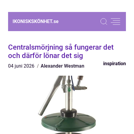
IKONISKSKÖNHET.
se
Centralsmörjning så fungerar det
och därför lönar det sig
inspiration
04 juni 2026
Alexander Westman