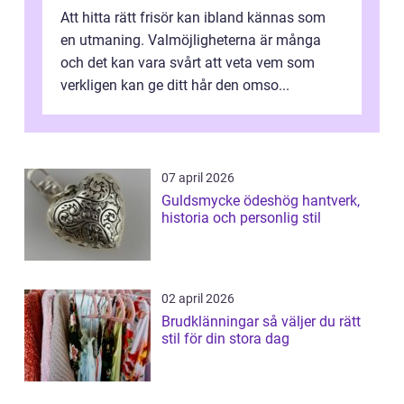
Att hitta rätt frisör kan ibland kännas som
en utmaning. Valmöjligheterna är många
och det kan vara svårt att veta vem som
verkligen kan ge ditt hår den omso...
07 april 2026
Guldsmycke ödeshög hantverk,
historia och personlig stil
02 april 2026
Brudklänningar så väljer du rätt
stil för din stora dag