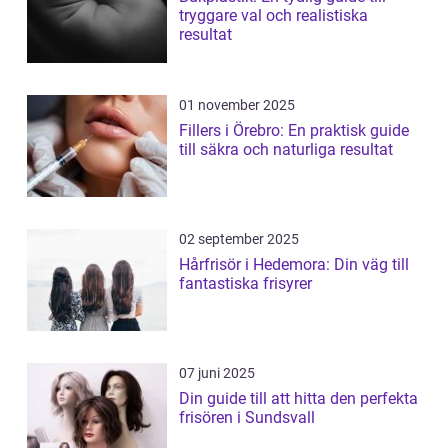
tryggare val och realistiska
resultat
01 november 2025
Fillers i Örebro: En praktisk guide
till säkra och naturliga resultat
02 september 2025
Hårfrisör i Hedemora: Din väg till
fantastiska frisyrer
07 juni 2025
Din guide till att hitta den perfekta
frisören i Sundsvall