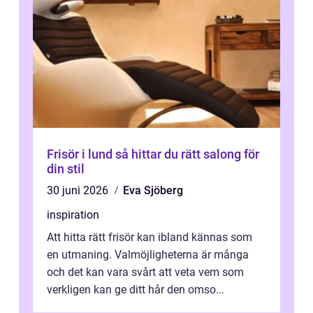
Frisör i lund så hittar du rätt salong för
din stil
30 juni 2026
Eva Sjöberg
inspiration
Att hitta rätt frisör kan ibland kännas som
en utmaning. Valmöjligheterna är många
och det kan vara svårt att veta vem som
verkligen kan ge ditt hår den omso...