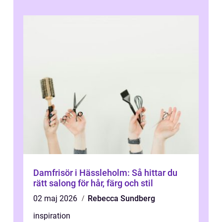
Damfrisör i Hässleholm: Så hittar du
rätt salong för hår, färg och stil
02 maj 2026
Rebecca Sundberg
inspiration