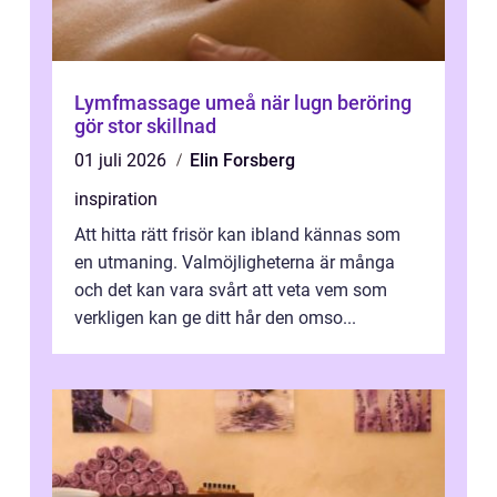
Lymfmassage umeå när lugn beröring
gör stor skillnad
01 juli 2026
Elin Forsberg
inspiration
Att hitta rätt frisör kan ibland kännas som
en utmaning. Valmöjligheterna är många
och det kan vara svårt att veta vem som
verkligen kan ge ditt hår den omso...