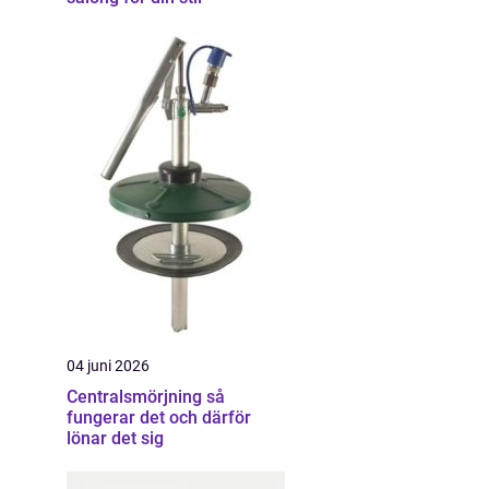
04 juni 2026
Centralsmörjning så
fungerar det och därför
lönar det sig