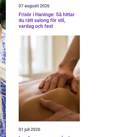
07 augusti 2026
Frisör i Haninge: Så hittar
du rätt salong för stil,
vardag och fest
01 juli 2026