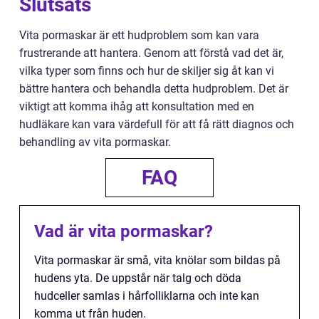
Slutsats
Vita pormaskar är ett hudproblem som kan vara
frustrerande att hantera. Genom att förstå vad det är,
vilka typer som finns och hur de skiljer sig åt kan vi
bättre hantera och behandla detta hudproblem. Det är
viktigt att komma ihåg att konsultation med en
hudläkare kan vara värdefull för att få rätt diagnos och
behandling av vita pormaskar.
FAQ
Vad är vita pormaskar?
Vita pormaskar är små, vita knölar som bildas på
hudens yta. De uppstår när talg och döda
hudceller samlas i hårfolliklarna och inte kan
komma ut från huden.