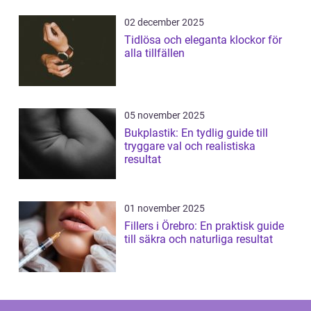
02 december 2025
Tidlösa och eleganta klockor för
alla tillfällen
05 november 2025
Bukplastik: En tydlig guide till
tryggare val och realistiska
resultat
01 november 2025
Fillers i Örebro: En praktisk guide
till säkra och naturliga resultat