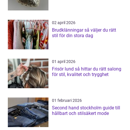
02 april 2026
Brudklänningar så väljer du rätt
stil för din stora dag
01 april 2026
Frisör lund så hittar du rätt salong
för stil, kvalitet och trygghet
01 februari 2026
Second hand stockholm guide till
hållbart och stilsäkert mode