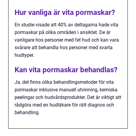
Hur vanliga är vita pormaskar?
En studie visade att 40% av deltagarna hade vita
pormaskar på olika områden i ansiktet. De är
vanligare hos personer med fet hud och kan vara
svårare att behandla hos personer med svarta
hudtyper.
Kan vita pormaskar behandlas?
Ja, det finns olika behandlingsmetoder för vita
pormaskar inklusive manuell utvinning, kemiska
peelingar och hudvårdsprodukter. Det är viktigt att
rådgöra med en hudläkare för rätt diagnos och
behandling.