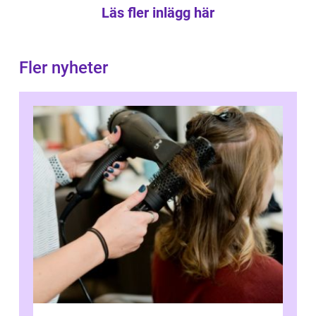
Läs fler inlägg här
Fler nyheter