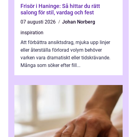
Frisör i Haninge: Så hittar du rätt
salong för stil, vardag och fest
07 augusti 2026
Johan Norberg
inspiration
Att förbättra ansiktsdrag, mjuka upp linjer
eller återställa förlorad volym behöver
varken vara dramatiskt eller tidskrävande.
Många som söker efter fill...