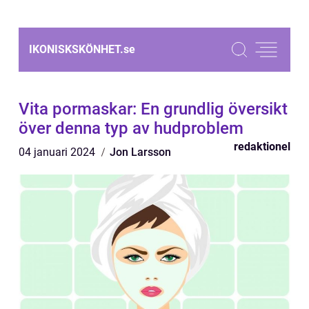
IKONISKSKÖNHET.
se
Vita pormaskar: En grundlig översikt
över denna typ av hudproblem
redaktionel
04 januari 2024
Jon Larsson