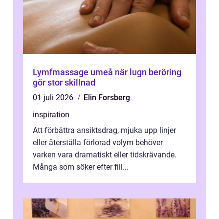
Lymfmassage umeå när lugn beröring
gör stor skillnad
01 juli 2026
Elin Forsberg
inspiration
Att förbättra ansiktsdrag, mjuka upp linjer
eller återställa förlorad volym behöver
varken vara dramatiskt eller tidskrävande.
Många som söker efter fill...