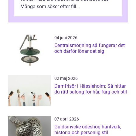
Många som söker efter fill...
04 juni 2026
Centralsmörjning så fungerar det
och därför lönar det sig
02 maj 2026
Damfrisör i Hässleholm: Så hittar
du rätt salong för hår, färg och stil
07 april 2026
Guldsmycke ödeshög hantverk,
historia och personlig stil