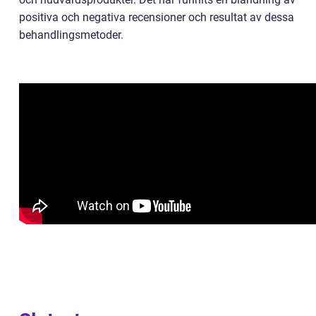
positiva och negativa recensioner och resultat av dessa
behandlingsmetoder.