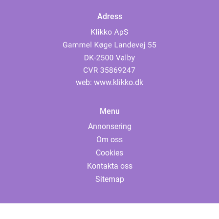
Adress
web:
www.klikko.dk
Menu
Annonsering
Om oss
Cookies
Kontakta oss
Sitemap