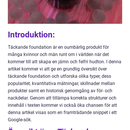
Introduktion:
Täckande foundation är en oumbärlig produkt för
många kvinnor och män runt om i världen när det
kommer till att skapa en jämn och felfri hudton. I denna
artikel kommer vi att ge en grundlig översikt över
täckande foundation och utforska olika typer, dess
popularitet, kvantitativa mätningar, skillnader mellan
produkter samt en historisk genomgång av för- och
nackdelar. Genom att tillämpa korrekta strukturer och
innehåll i texten kommer vi också öka chansen för att
denna artikel visas som en framträdande snippet i ett
Google-sök.