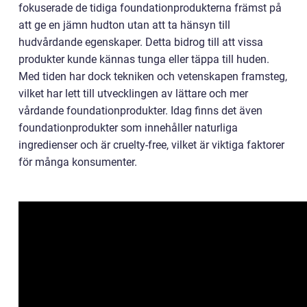
fokuserade de tidiga foundationprodukterna främst på
att ge en jämn hudton utan att ta hänsyn till
hudvårdande egenskaper. Detta bidrog till att vissa
produkter kunde kännas tunga eller täppa till huden.
Med tiden har dock tekniken och vetenskapen framsteg,
vilket har lett till utvecklingen av lättare och mer
vårdande foundationprodukter. Idag finns det även
foundationprodukter som innehåller naturliga
ingredienser och är cruelty-free, vilket är viktiga faktorer
för många konsumenter.