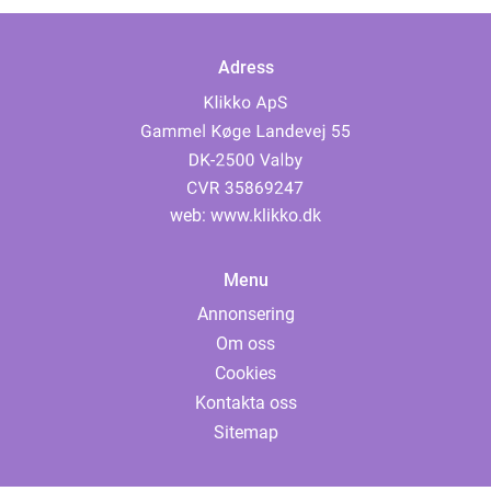
Adress
web:
www.klikko.dk
Menu
Annonsering
Om oss
Cookies
Kontakta oss
Sitemap