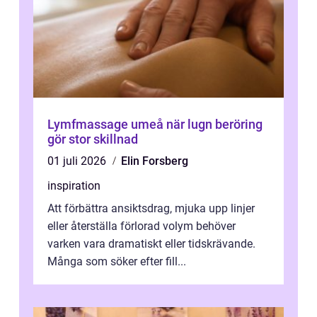
Lymfmassage umeå när lugn beröring
gör stor skillnad
01 juli 2026
Elin Forsberg
inspiration
Att förbättra ansiktsdrag, mjuka upp linjer
eller återställa förlorad volym behöver
varken vara dramatiskt eller tidskrävande.
Många som söker efter fill...