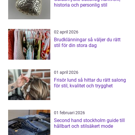
historia och personlig stil
02 april 2026
Brudklänningar så väljer du rätt
stil för din stora dag
01 april 2026
Frisör lund så hittar du rätt salong
för stil, kvalitet och trygghet
01 februari 2026
Second hand stockholm guide till
hållbart och stilsäkert mode