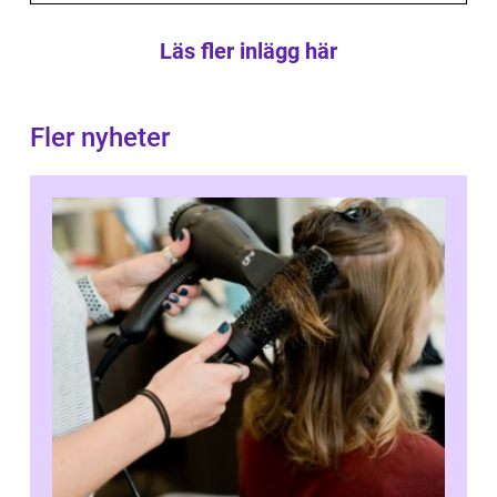
Läs fler inlägg här
Fler nyheter