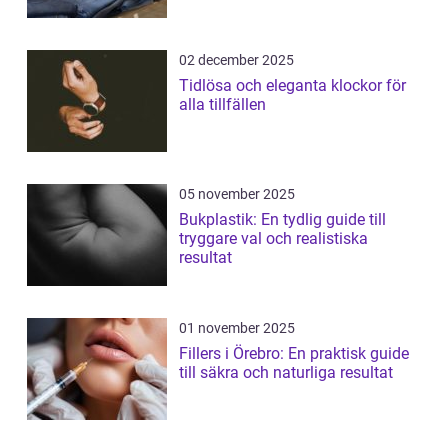
02 december 2025
Tidlösa och eleganta klockor för
alla tillfällen
05 november 2025
Bukplastik: En tydlig guide till
tryggare val och realistiska
resultat
01 november 2025
Fillers i Örebro: En praktisk guide
till säkra och naturliga resultat