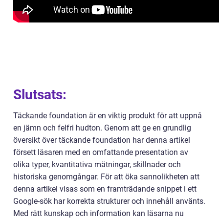
Slutsats:
Täckande foundation är en viktig produkt för att uppnå
en jämn och felfri hudton. Genom att ge en grundlig
översikt över täckande foundation har denna artikel
försett läsaren med en omfattande presentation av
olika typer, kvantitativa mätningar, skillnader och
historiska genomgångar. För att öka sannolikheten att
denna artikel visas som en framträdande snippet i ett
Google-sök har korrekta strukturer och innehåll använts.
Med rätt kunskap och information kan läsarna nu