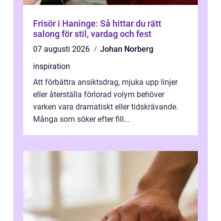
Frisör i Haninge: Så hittar du rätt
salong för stil, vardag och fest
07 augusti 2026
Johan Norberg
inspiration
Att förbättra ansiktsdrag, mjuka upp linjer
eller återställa förlorad volym behöver
varken vara dramatiskt eller tidskrävande.
Många som söker efter fill...