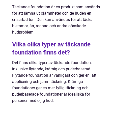
Täckande foundation är en produkt som används
för att jämna ut ojämnheter och ge huden en
ensartad ton. Den kan användas för att täcka
blemmor, ärr, rodnad och andra oönskade
hudproblem.
Vilka olika typer av täckande
foundation finns det?
Det finns olika typer av täckande foundation,
inklusive flytande, krämig och puderbaserad.
Flytande foundation är vanligast och ger en lätt
applicering och jämn täckning. Krämiga
foundationer ger en mer fyllig täckning och
puderbaserade foundationer är idealiska för
personer med oljig hud.