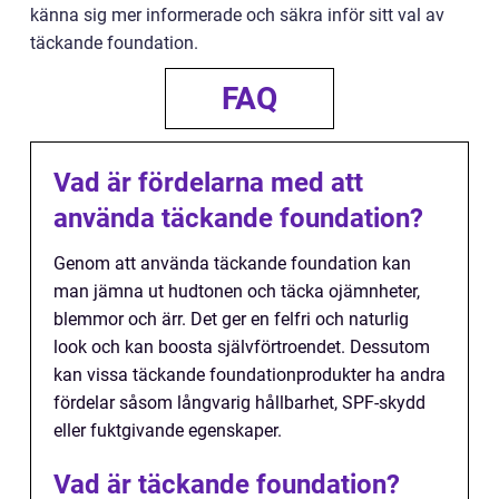
känna sig mer informerade och säkra inför sitt val av
täckande foundation.
FAQ
Vad är fördelarna med att
använda täckande foundation?
Genom att använda täckande foundation kan
man jämna ut hudtonen och täcka ojämnheter,
blemmor och ärr. Det ger en felfri och naturlig
look och kan boosta självförtroendet. Dessutom
kan vissa täckande foundationprodukter ha andra
fördelar såsom långvarig hållbarhet, SPF-skydd
eller fuktgivande egenskaper.
Vad är täckande foundation?