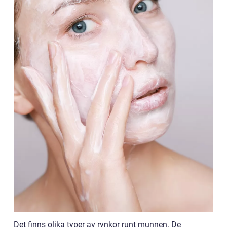
Det finns olika typer av rynkor runt munnen. De