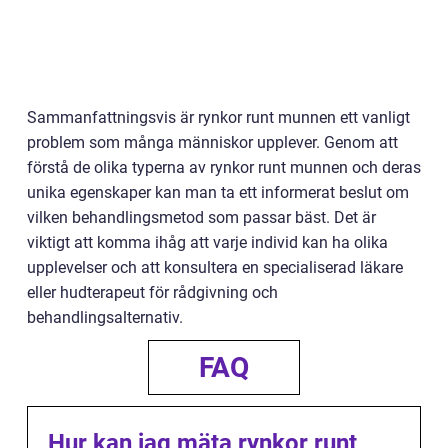
Sammanfattningsvis är rynkor runt munnen ett vanligt
problem som många människor upplever. Genom att
förstå de olika typerna av rynkor runt munnen och deras
unika egenskaper kan man ta ett informerat beslut om
vilken behandlingsmetod som passar bäst. Det är
viktigt att komma ihåg att varje individ kan ha olika
upplevelser och att konsultera en specialiserad läkare
eller hudterapeut för rådgivning och
behandlingsalternativ.
FAQ
Hur kan jag mäta rynkor runt