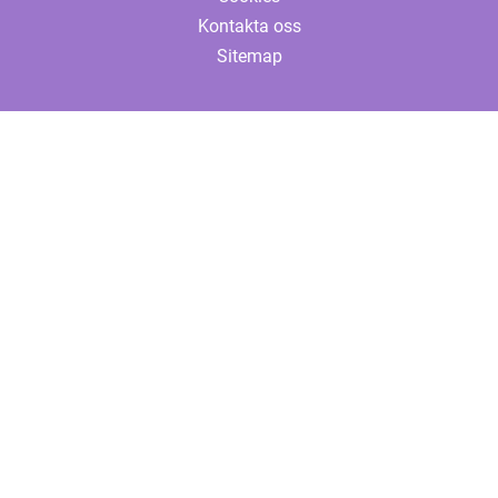
Kontakta oss
Sitemap