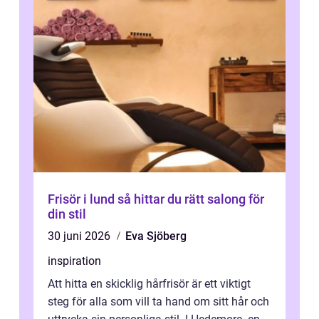
Frisör i lund så hittar du rätt salong för
din stil
30 juni 2026
Eva Sjöberg
inspiration
Att hitta en skicklig hårfrisör är ett viktigt
steg för alla som vill ta hand om sitt hår och