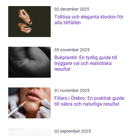
02 december 2025
Tidlösa och eleganta klockor för
alla tillfällen
05 november 2025
Bukplastik: En tydlig guide till
tryggare val och realistiska
resultat
01 november 2025
Fillers i Örebro: En praktisk guide
till säkra och naturliga resultat
02 september 2025