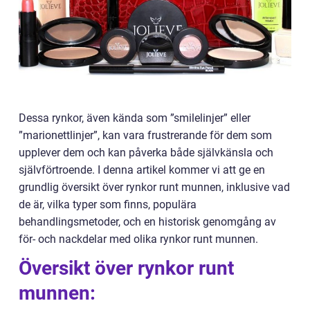
Dessa rynkor, även kända som ”smilelinjer” eller
”marionettlinjer”, kan vara frustrerande för dem som
upplever dem och kan påverka både självkänsla och
självförtroende. I denna artikel kommer vi att ge en
grundlig översikt över rynkor runt munnen, inklusive vad
de är, vilka typer som finns, populära
behandlingsmetoder, och en historisk genomgång av
för- och nackdelar med olika rynkor runt munnen.
Översikt över rynkor runt
munnen: