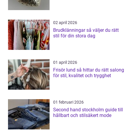
02 april 2026
Brudklänningar så väljer du rätt
stil för din stora dag
01 april 2026
Frisör lund så hittar du rätt salong
för stil, kvalitet och trygghet
01 februari 2026
Second hand stockholm guide till
hållbart och stilsäkert mode