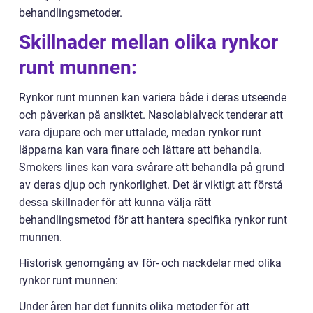
behandlingsmetoder.
Skillnader mellan olika rynkor
runt munnen:
Rynkor runt munnen kan variera både i deras utseende
och påverkan på ansiktet. Nasolabialveck tenderar att
vara djupare och mer uttalade, medan rynkor runt
läpparna kan vara finare och lättare att behandla.
Smokers lines kan vara svårare att behandla på grund
av deras djup och rynkorlighet. Det är viktigt att förstå
dessa skillnader för att kunna välja rätt
behandlingsmetod för att hantera specifika rynkor runt
munnen.
Historisk genomgång av för- och nackdelar med olika
rynkor runt munnen:
Under åren har det funnits olika metoder för att