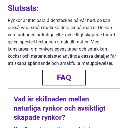
Slutsats:
Rynkor är inte bara ålderstecken på vår hud, de kan
också vara små smakrika detaljer på maten. De kan
vara antingen naturliga eller avsiktligt skapade för att
ge en speciell textur och smak till maten. Med
kunskapen om rynkors egenskaper och smak kan
kockar och matentusiaster använda dessa detaljer för
att skapa spännande och smakfulla matupplevelser.
FAQ
Vad är skillnaden mellan
naturliga rynkor och avsiktligt
skapade rynkor?