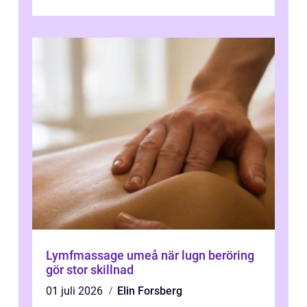
Lymfmassage umeå när lugn beröring
gör stor skillnad
01 juli 2026
Elin Forsberg