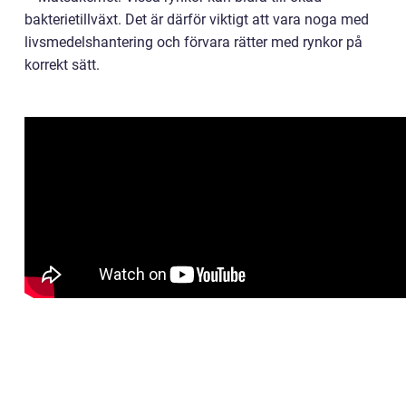
bakterietillväxt. Det är därför viktigt att vara noga med
livsmedelshantering och förvara rätter med rynkor på
korrekt sätt.