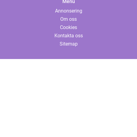
Menu
Annonsering
Om oss
Cookies
Kontakta oss
Sitemap