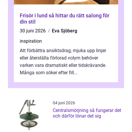
Frisör i lund så hittar du rätt salong för
din stil
30 juni 2026
Eva Sjöberg
inspiration
Att förbättra ansiktsdrag, mjuka upp linjer
eller återställa förlorad volym behöver
varken vara dramatiskt eller tidskrävande.
Många som söker efter fill...
04 juni 2026
Centralsmörjning så fungerar det
och därför lönar det sig