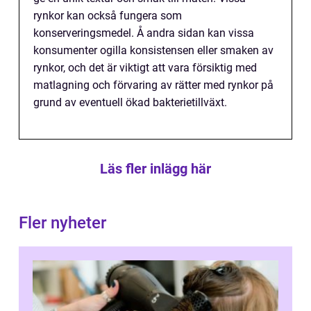
rynkor kan också fungera som
konserveringsmedel. Å andra sidan kan vissa
konsumenter ogilla konsistensen eller smaken av
rynkor, och det är viktigt att vara försiktig med
matlagning och förvaring av rätter med rynkor på
grund av eventuell ökad bakterietillväxt.
Läs fler inlägg här
Fler nyheter