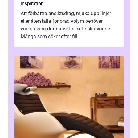
inspiration
Att förbättra ansiktsdrag, mjuka upp linjer
eller återställa förlorad volym behöver
varken vara dramatiskt eller tidskrävande.
Många som söker efter fill...