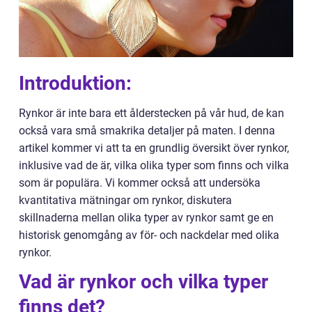
Introduktion:
Rynkor är inte bara ett ålderstecken på vår hud, de kan
också vara små smakrika detaljer på maten. I denna
artikel kommer vi att ta en grundlig översikt över rynkor,
inklusive vad de är, vilka olika typer som finns och vilka
som är populära. Vi kommer också att undersöka
kvantitativa mätningar om rynkor, diskutera
skillnaderna mellan olika typer av rynkor samt ge en
historisk genomgång av för- och nackdelar med olika
rynkor.
Vad är rynkor och vilka typer
finns det?