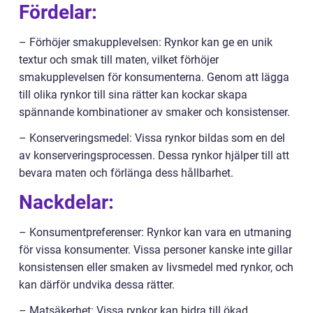
Fördelar:
– Förhöjer smakupplevelsen: Rynkor kan ge en unik
textur och smak till maten, vilket förhöjer
smakupplevelsen för konsumenterna. Genom att lägga
till olika rynkor till sina rätter kan kockar skapa
spännande kombinationer av smaker och konsistenser.
– Konserveringsmedel: Vissa rynkor bildas som en del
av konserveringsprocessen. Dessa rynkor hjälper till att
bevara maten och förlänga dess hållbarhet.
Nackdelar:
– Konsumentpreferenser: Rynkor kan vara en utmaning
för vissa konsumenter. Vissa personer kanske inte gillar
konsistensen eller smaken av livsmedel med rynkor, och
kan därför undvika dessa rätter.
– Matsäkerhet: Vissa rynkor kan bidra till ökad