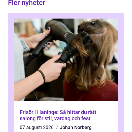
Fler nyheter
Frisör i Haninge: Så hittar du rätt
salong för stil, vardag och fest
07 augusti 2026
Johan Norberg