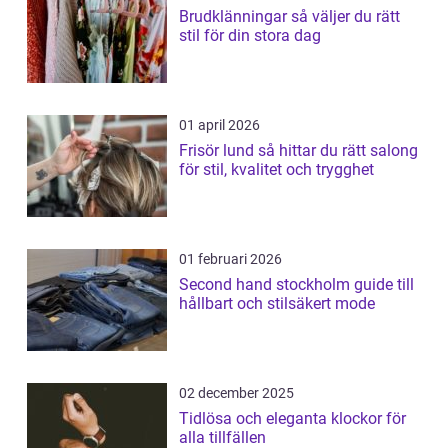
Brudklänningar så väljer du rätt
stil för din stora dag
01 april 2026
Frisör lund så hittar du rätt salong
för stil, kvalitet och trygghet
01 februari 2026
Second hand stockholm guide till
hållbart och stilsäkert mode
02 december 2025
Tidlösa och eleganta klockor för
alla tillfällen