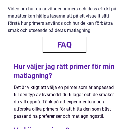
Video om hur du använder primers och dess effekt på
maträtter kan hjälpa läsarna att på ett visuellt sätt
förstå hur primers används och hur de kan förbättra
smak och utseende på deras matlagning.
FAQ
Hur väljer jag rätt primer för min
matlagning?
Det är viktigt att välja en primer som är anpassad
till den typ av livsmedel du tillagar och de smaker
du vill uppnå. Tänk på att experimentera och
utforska olika primers för att hitta den som bäst
passar dina preferenser och matlagningsstil.