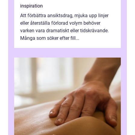
inspiration
Att förbättra ansiktsdrag, mjuka upp linjer
eller återställa förlorad volym behöver
varken vara dramatiskt eller tidskrävande.
Många som söker efter fill...