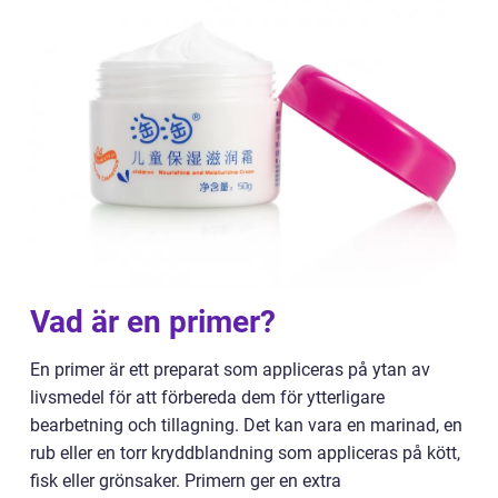
Vad är en primer?
En primer är ett preparat som appliceras på ytan av
livsmedel för att förbereda dem för ytterligare
bearbetning och tillagning. Det kan vara en marinad, en
rub eller en torr kryddblandning som appliceras på kött,
fisk eller grönsaker. Primern ger en extra