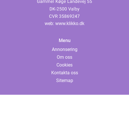
web:
www.klikko.dk
Menu
Annonsering
Om oss
Cookies
Kontakta oss
Sitemap