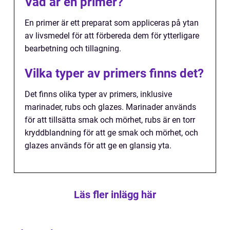
Vad är en primer?
En primer är ett preparat som appliceras på ytan
av livsmedel för att förbereda dem för ytterligare
bearbetning och tillagning.
Vilka typer av primers finns det?
Det finns olika typer av primers, inklusive
marinader, rubs och glazes. Marinader används
för att tillsätta smak och mörhet, rubs är en torr
kryddblandning för att ge smak och mörhet, och
glazes används för att ge en glansig yta.
Läs fler inlägg här