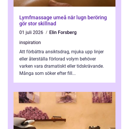
Lymfmassage umeå när lugn beröring
gör stor skillnad
01 juli 2026
Elin Forsberg
inspiration
Att förbättra ansiktsdrag, mjuka upp linjer
eller återställa förlorad volym behöver
varken vara dramatiskt eller tidskrävande.
Många som söker efter fill...