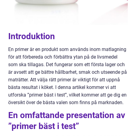
Introduktion
En primer är en produkt som används inom matlagning
för att förbereda och förbättra ytan på de livsmedel
som ska tillagas. Det fungerar som ett första lager och
är avsett att ge bättre hållbarhet, smak och utseende på
maträtter. Att välja rätt primer är viktigt för att uppnå
bästa resultat i köket. I denna artikel kommer vi att
utforska ”primer bäst i test”, vilket kommer att ge dig en
översikt över de bästa valen som finns på marknaden.
En omfattande presentation av
”primer bäst i test”