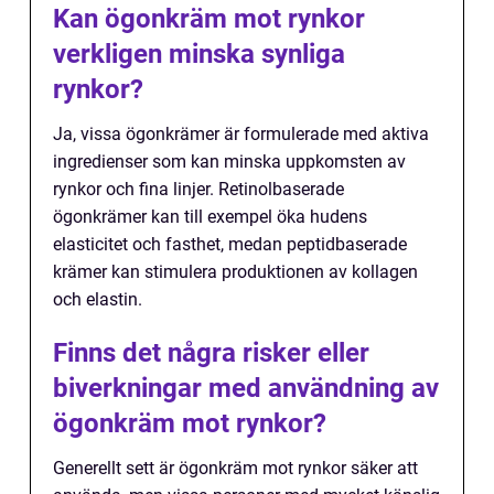
Kan ögonkräm mot rynkor
verkligen minska synliga
rynkor?
Ja, vissa ögonkrämer är formulerade med aktiva
ingredienser som kan minska uppkomsten av
rynkor och fina linjer. Retinolbaserade
ögonkrämer kan till exempel öka hudens
elasticitet och fasthet, medan peptidbaserade
krämer kan stimulera produktionen av kollagen
och elastin.
Finns det några risker eller
biverkningar med användning av
ögonkräm mot rynkor?
Generellt sett är ögonkräm mot rynkor säker att