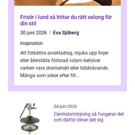
Frisör i lund så hittar du rätt salong för
din stil
30 juni 2026
Eva Sjöberg
inspiration
Att förbättra ansiktsdrag, mjuka upp linjer
eller återställa förlorad volym behöver
varken vara dramatiskt eller tidskrävande.
Många som söker efter fill...
04 juni 2026
Centralsmörjning så fungerar det
och därför lönar det sig