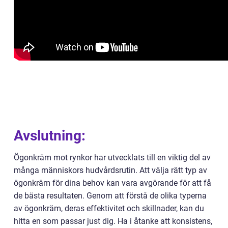
Avslutning:
Ögonkräm mot rynkor har utvecklats till en viktig del av
många människors hudvårdsrutin. Att välja rätt typ av
ögonkräm för dina behov kan vara avgörande för att få
de bästa resultaten. Genom att förstå de olika typerna
av ögonkräm, deras effektivitet och skillnader, kan du
hitta en som passar just dig. Ha i åtanke att konsistens,