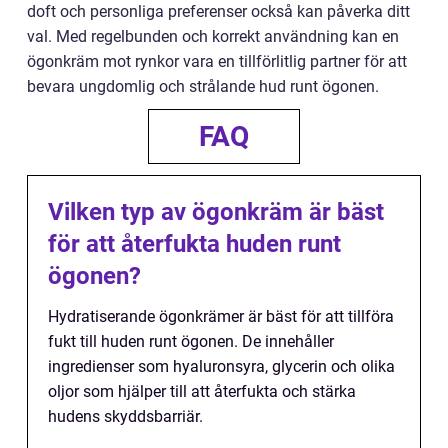
doft och personliga preferenser också kan påverka ditt
val. Med regelbunden och korrekt användning kan en
ögonkräm mot rynkor vara en tillförlitlig partner för att
bevara ungdomlig och strålande hud runt ögonen.
FAQ
Vilken typ av ögonkräm är bäst
för att återfukta huden runt
ögonen?
Hydratiserande ögonkrämer är bäst för att tillföra
fukt till huden runt ögonen. De innehåller
ingredienser som hyaluronsyra, glycerin och olika
oljor som hjälper till att återfukta och stärka
hudens skyddsbarriär.