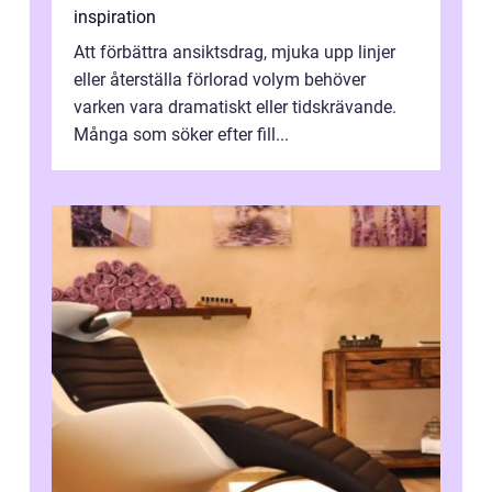
inspiration
Att förbättra ansiktsdrag, mjuka upp linjer
eller återställa förlorad volym behöver
varken vara dramatiskt eller tidskrävande.
Många som söker efter fill...