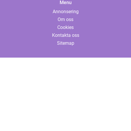
Menu
Annonsering
Om oss
Cookies
Kontakta oss
Sitemap