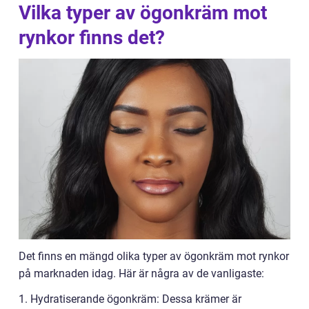
Vilka typer av ögonkräm mot
rynkor finns det?
Det finns en mängd olika typer av ögonkräm mot rynkor
på marknaden idag. Här är några av de vanligaste:
1. Hydratiserande ögonkräm: Dessa krämer är