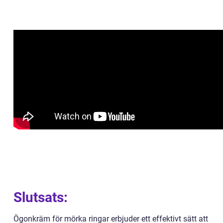
Slutsats:
Ögonkräm för mörka ringar erbjuder ett effektivt sätt att