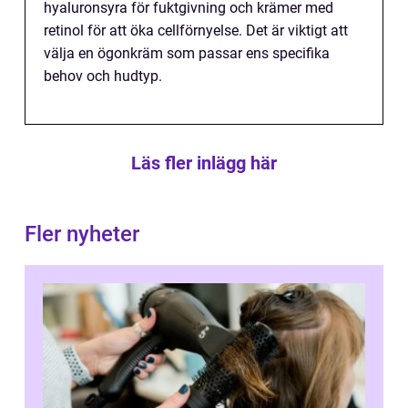
hyaluronsyra för fuktgivning och krämer med
retinol för att öka cellförnyelse. Det är viktigt att
välja en ögonkräm som passar ens specifika
behov och hudtyp.
Läs fler inlägg här
Fler nyheter