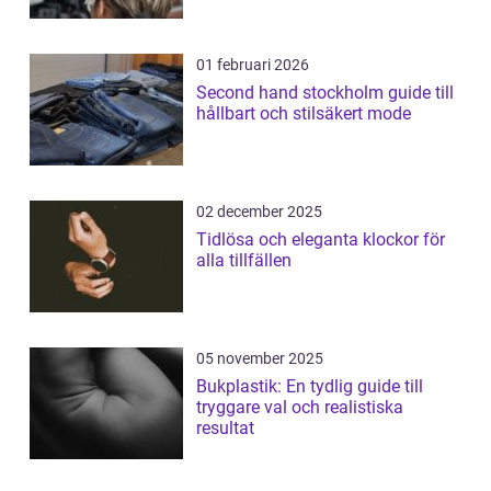
01 februari 2026
Second hand stockholm guide till
hållbart och stilsäkert mode
02 december 2025
Tidlösa och eleganta klockor för
alla tillfällen
05 november 2025
Bukplastik: En tydlig guide till
tryggare val och realistiska
resultat