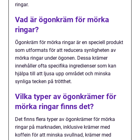
ringar.
Vad är ögonkräm för mörka
ringar?
Ögonkräm för mörka ringar är en speciell produkt
som utformats för att reducera synligheten av
mörka ringar under ögonen. Dessa krämer
innehåller ofta specifika ingredienser som kan
hjälpa till att ljusa upp området och minska
synliga tecken på trötthet.
Vilka typer av ögonkrämer för
mörka ringar finns det?
Det finns flera typer av ögonkrämer för mörka
ringar på marknaden, inklusive krämer med
koffein för att minska svullnad, krämer med