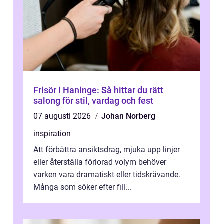
Frisör i Haninge: Så hittar du rätt
salong för stil, vardag och fest
07 augusti 2026
Johan Norberg
inspiration
Att förbättra ansiktsdrag, mjuka upp linjer
eller återställa förlorad volym behöver
varken vara dramatiskt eller tidskrävande.
Många som söker efter fill...