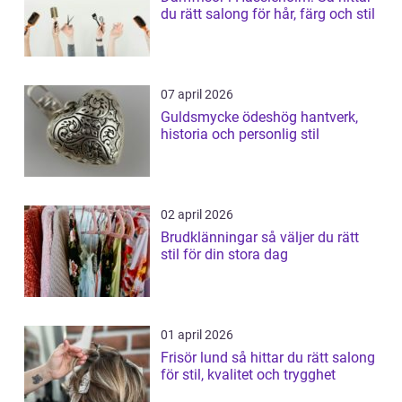
du rätt salong för hår, färg och stil
07 april 2026
Guldsmycke ödeshög hantverk,
historia och personlig stil
02 april 2026
Brudklänningar så väljer du rätt
stil för din stora dag
01 april 2026
Frisör lund så hittar du rätt salong
för stil, kvalitet och trygghet