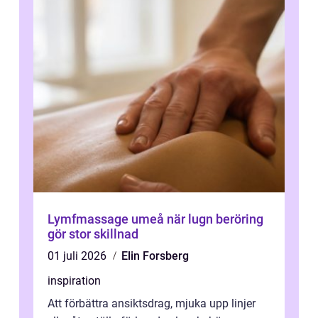
Lymfmassage umeå när lugn beröring
gör stor skillnad
01 juli 2026
Elin Forsberg
inspiration
Att förbättra ansiktsdrag, mjuka upp linjer