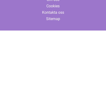
Cookies
Kontakta oss
Sitemap