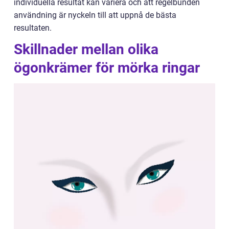
individuella resultat kan variera och att regelbunden
användning är nyckeln till att uppnå de bästa
resultaten.
Skillnader mellan olika
ögonkrämer för mörka ringar