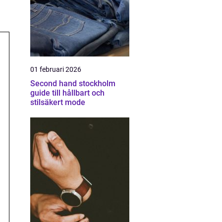
01 februari 2026
Second hand stockholm
guide till hållbart och
stilsäkert mode