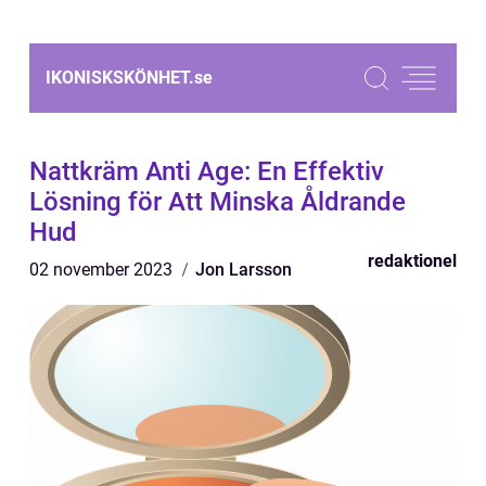
IKONISKSKÖNHET.
se
Nattkräm Anti Age: En Effektiv
Lösning för Att Minska Åldrande
Hud
redaktionel
02 november 2023
Jon Larsson