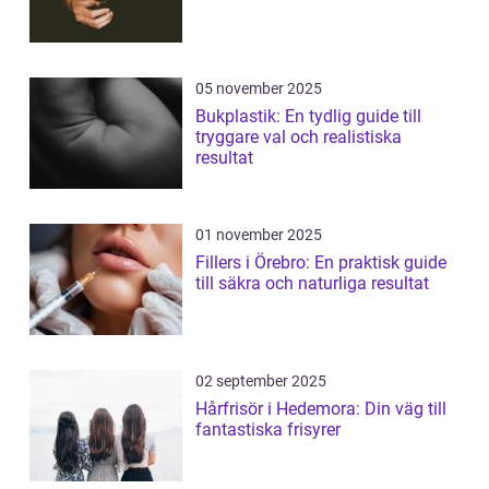
05 november 2025
Bukplastik: En tydlig guide till
tryggare val och realistiska
resultat
01 november 2025
Fillers i Örebro: En praktisk guide
till säkra och naturliga resultat
02 september 2025
Hårfrisör i Hedemora: Din väg till
fantastiska frisyrer