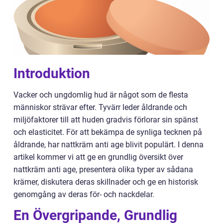
Introduktion
Vacker och ungdomlig hud är något som de flesta
människor strävar efter. Tyvärr leder åldrande och
miljöfaktorer till att huden gradvis förlorar sin spänst
och elasticitet. För att bekämpa de synliga tecknen på
åldrande, har nattkräm anti age blivit populärt. I denna
artikel kommer vi att ge en grundlig översikt över
nattkräm anti age, presentera olika typer av sådana
krämer, diskutera deras skillnader och ge en historisk
genomgång av deras för- och nackdelar.
En Övergripande, Grundlig