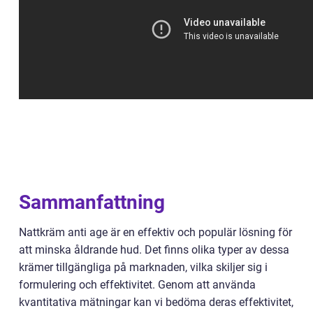
Sammanfattning
Nattkräm anti age är en effektiv och populär lösning för
att minska åldrande hud. Det finns olika typer av dessa
krämer tillgängliga på marknaden, vilka skiljer sig i
formulering och effektivitet. Genom att använda
kvantitativa mätningar kan vi bedöma deras effektivitet,