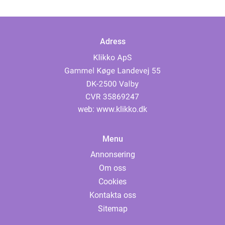
Adress
web:
www.klikko.dk
Menu
Annonsering
Om oss
Cookies
Kontakta oss
Sitemap