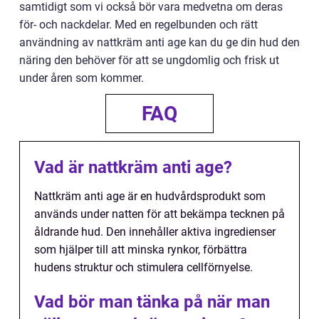
samtidigt som vi också bör vara medvetna om deras
för- och nackdelar. Med en regelbunden och rätt
användning av nattkräm anti age kan du ge din hud den
näring den behöver för att se ungdomlig och frisk ut
under åren som kommer.
FAQ
Vad är nattkräm anti age?
Nattkräm anti age är en hudvårdsprodukt som
används under natten för att bekämpa tecknen på
åldrande hud. Den innehåller aktiva ingredienser
som hjälper till att minska rynkor, förbättra
hudens struktur och stimulera cellförnyelse.
Vad bör man tänka på när man