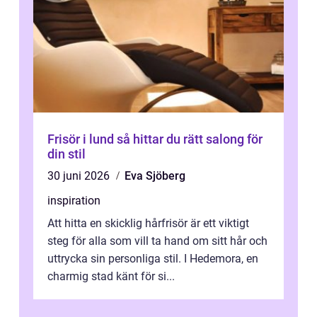
Frisör i lund så hittar du rätt salong för
din stil
30 juni 2026
Eva Sjöberg
inspiration
Att hitta en skicklig hårfrisör är ett viktigt
steg för alla som vill ta hand om sitt hår och
uttrycka sin personliga stil. I Hedemora, en
charmig stad känt för si...