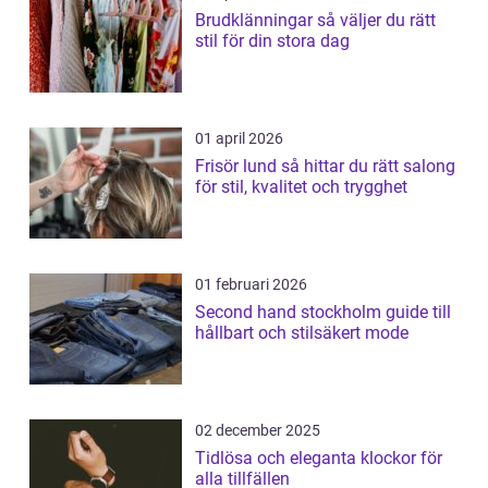
Brudklänningar så väljer du rätt
stil för din stora dag
01 april 2026
Frisör lund så hittar du rätt salong
för stil, kvalitet och trygghet
01 februari 2026
Second hand stockholm guide till
hållbart och stilsäkert mode
02 december 2025
Tidlösa och eleganta klockor för
alla tillfällen