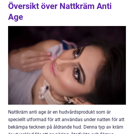
Översikt över Nattkräm Anti
Age
Nattkräm anti age är en hudvårdsprodukt som är
speciellt utformad för att användas under natten för att
bekämpa tecknen på åldrande hud. Denna typ av kräm