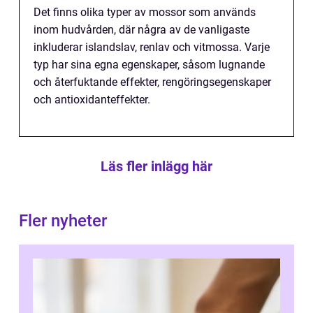
Det finns olika typer av mossor som används
inom hudvården, där några av de vanligaste
inkluderar islandslav, renlav och vitmossa. Varje
typ har sina egna egenskaper, såsom lugnande
och återfuktande effekter, rengöringsegenskaper
och antioxidanteffekter.
Läs fler inlägg här
Fler nyheter