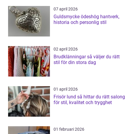
07 april 2026
Guldsmycke ödeshög hantverk,
historia och personlig stil
02 april 2026
Brudklänningar så väljer du rätt
stil för din stora dag
01 april 2026
Frisör lund så hittar du rätt salong
för stil, kvalitet och trygghet
01 februari 2026