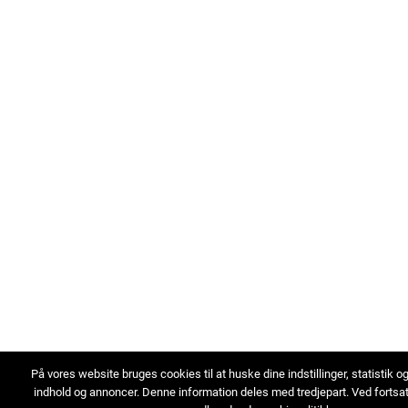
På vores website bruges cookies til at huske dine indstillinger, statistik o
indhold og annoncer. Denne information deles med tredjepart. Ved fortsa