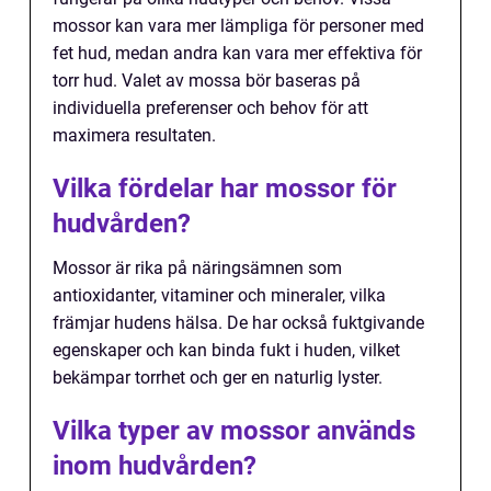
mossor kan vara mer lämpliga för personer med
fet hud, medan andra kan vara mer effektiva för
torr hud. Valet av mossa bör baseras på
individuella preferenser och behov för att
maximera resultaten.
Vilka fördelar har mossor för
hudvården?
Mossor är rika på näringsämnen som
antioxidanter, vitaminer och mineraler, vilka
främjar hudens hälsa. De har också fuktgivande
egenskaper och kan binda fukt i huden, vilket
bekämpar torrhet och ger en naturlig lyster.
Vilka typer av mossor används
inom hudvården?