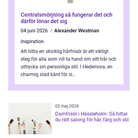
Centralsmörjning så fungerar det och
därför lönar det sig
04 juni 2026
Alexander Westman
inspiration
Att hitta en skicklig hårfrisör är ett viktigt
steg för alla som vill ta hand om sitt hår och
uttrycka sin personliga stil. I Hedemora, en
charmig stad känt för si...
02 maj 2026
Damfrisör i Hässleholm: Så hittar
du rätt salong för hår, färg och stil