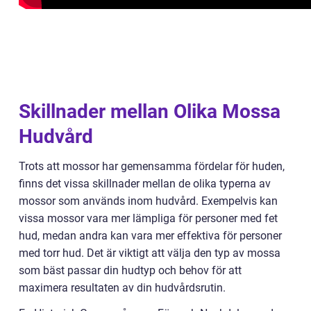
Skillnader mellan Olika Mossa
Hudvård
Trots att mossor har gemensamma fördelar för huden,
finns det vissa skillnader mellan de olika typerna av
mossor som används inom hudvård. Exempelvis kan
vissa mossor vara mer lämpliga för personer med fet
hud, medan andra kan vara mer effektiva för personer
med torr hud. Det är viktigt att välja den typ av mossa
som bäst passar din hudtyp och behov för att
maximera resultaten av din hudvårdsrutin.