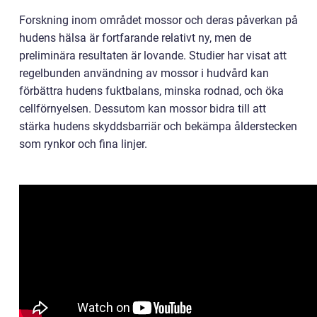
Forskning inom området mossor och deras påverkan på
hudens hälsa är fortfarande relativt ny, men de
preliminära resultaten är lovande. Studier har visat att
regelbunden användning av mossor i hudvård kan
förbättra hudens fuktbalans, minska rodnad, och öka
cellförnyelsen. Dessutom kan mossor bidra till att
stärka hudens skyddsbarriär och bekämpa ålderstecken
som rynkor och fina linjer.