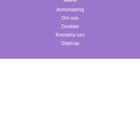
Annonsering
Om oss
Cookies
Kontakta oss
Sitemap