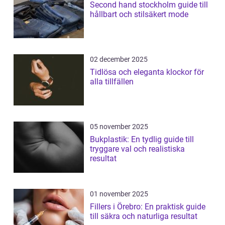
Second hand stockholm guide till
hållbart och stilsäkert mode
02 december 2025
Tidlösa och eleganta klockor för
alla tillfällen
05 november 2025
Bukplastik: En tydlig guide till
tryggare val och realistiska
resultat
01 november 2025
Fillers i Örebro: En praktisk guide
till säkra och naturliga resultat