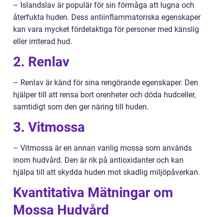
– Islandslav är populär för sin förmåga att lugna och
återfukta huden. Dess antiinflammatoriska egenskaper
kan vara mycket fördelaktiga för personer med känslig
eller irriterad hud.
2. Renlav
– Renlav är känd för sina rengörande egenskaper. Den
hjälper till att rensa bort orenheter och döda hudceller,
samtidigt som den ger näring till huden.
3. Vitmossa
– Vitmossa är en annan vanlig mossa som används
inom hudvård. Den är rik på antioxidanter och kan
hjälpa till att skydda huden mot skadlig miljöpåverkan.
Kvantitativa Mätningar om
Mossa Hudvård