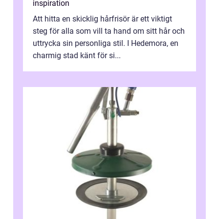
inspiration
Att hitta en skicklig hårfrisör är ett viktigt
steg för alla som vill ta hand om sitt hår och
uttrycka sin personliga stil. I Hedemora, en
charmig stad känt för si...