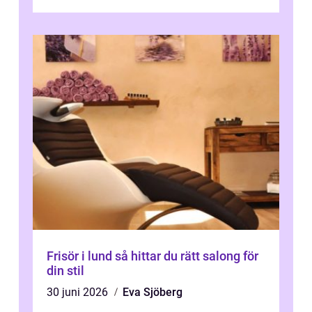
Frisör i lund så hittar du rätt salong för
din stil
30 juni 2026
Eva Sjöberg