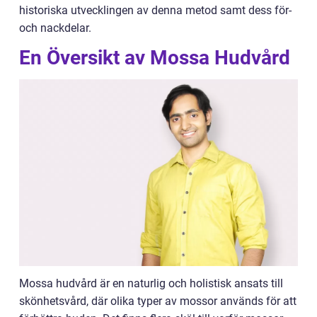
historiska utvecklingen av denna metod samt dess för-
och nackdelar.
En Översikt av Mossa Hudvård
Mossa hudvård är en naturlig och holistisk ansats till
skönhetsvård, där olika typer av mossor används för att