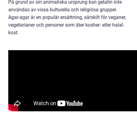
På grund av sin animaliska ursprung kan gelatin inte
användas av vissa kulturella och religiösa grupper.
Agar-agar är en populär ersättning, särskilt för veganer,
vegetarianer och personer som äter kosher- eller halal-
kost.