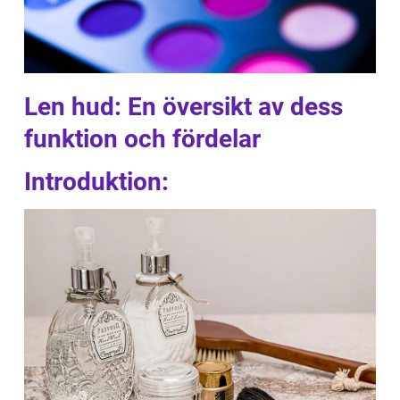
Len hud: En översikt av dess
funktion och fördelar
Introduktion: