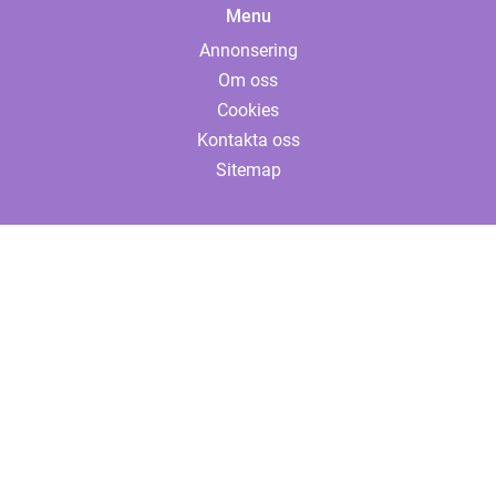
Menu
Annonsering
Om oss
Cookies
Kontakta oss
Sitemap