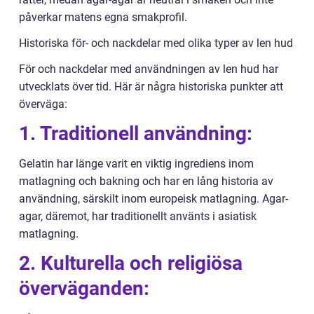
påverkar matens egna smakprofil.
Historiska för- och nackdelar med olika typer av len hud
För och nackdelar med användningen av len hud har
utvecklats över tid. Här är några historiska punkter att
överväga:
1. Traditionell användning:
Gelatin har länge varit en viktig ingrediens inom
matlagning och bakning och har en lång historia av
användning, särskilt inom europeisk matlagning. Agar-
agar, däremot, har traditionellt använts i asiatisk
matlagning.
2. Kulturella och religiösa
överväganden: