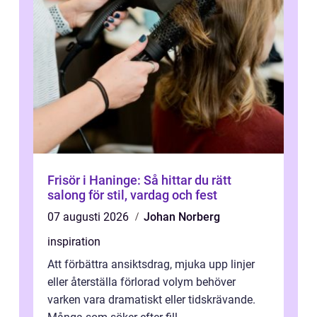
Frisör i Haninge: Så hittar du rätt
salong för stil, vardag och fest
07 augusti 2026
Johan Norberg
inspiration
Att förbättra ansiktsdrag, mjuka upp linjer
eller återställa förlorad volym behöver
varken vara dramatiskt eller tidskrävande.