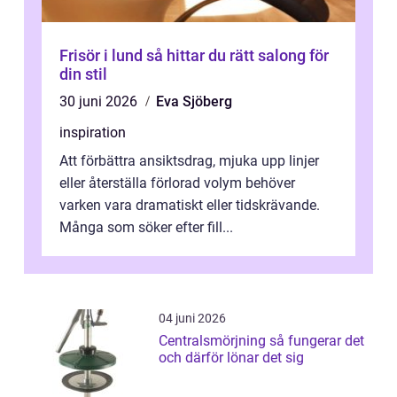
Frisör i lund så hittar du rätt salong för
din stil
30 juni 2026
Eva Sjöberg
inspiration
Att förbättra ansiktsdrag, mjuka upp linjer
eller återställa förlorad volym behöver
varken vara dramatiskt eller tidskrävande.
Många som söker efter fill...
04 juni 2026
Centralsmörjning så fungerar det
och därför lönar det sig