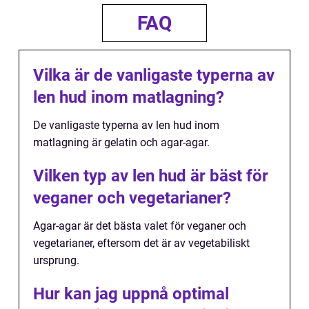
FAQ
Vilka är de vanligaste typerna av
len hud inom matlagning?
De vanligaste typerna av len hud inom
matlagning är gelatin och agar-agar.
Vilken typ av len hud är bäst för
veganer och vegetarianer?
Agar-agar är det bästa valet för veganer och
vegetarianer, eftersom det är av vegetabiliskt
ursprung.
Hur kan jag uppnå optimal