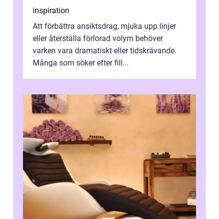
inspiration
Att förbättra ansiktsdrag, mjuka upp linjer
eller återställa förlorad volym behöver
varken vara dramatiskt eller tidskrävande.
Många som söker efter fill...