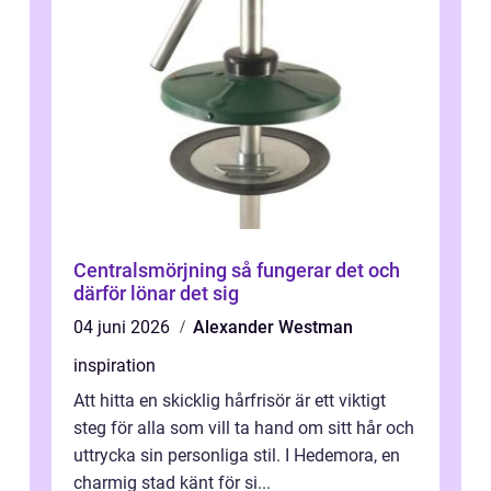
Centralsmörjning så fungerar det och
därför lönar det sig
04 juni 2026
Alexander Westman
inspiration
Att hitta en skicklig hårfrisör är ett viktigt
steg för alla som vill ta hand om sitt hår och
uttrycka sin personliga stil. I Hedemora, en
charmig stad känt för si...