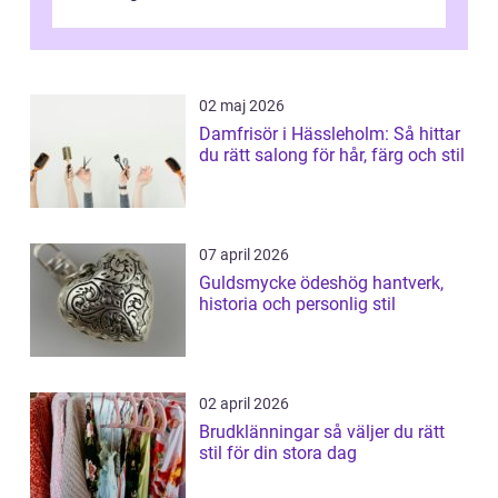
02 maj 2026
Damfrisör i Hässleholm: Så hittar
du rätt salong för hår, färg och stil
07 april 2026
Guldsmycke ödeshög hantverk,
historia och personlig stil
02 april 2026
Brudklänningar så väljer du rätt
stil för din stora dag