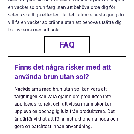
en vacker solbrun färg utan att behöva oroa dig för
solens skadliga effekter. Ha det i åtanke nästa gång du
vill få en vacker solbränna utan att behöva utsätta dig
för riskerna med att sola.
FAQ
Finns det några risker med att
använda brun utan sol?
Nackdelarna med brun utan sol kan vara att
färgningen kan vara ojämn om produkten inte
appliceras korrekt och att vissa människor kan
uppleva en obehaglig lukt från produkterna. Det
är därför viktigt att följa instruktionerna noga och
göra en patchtest innan användning.