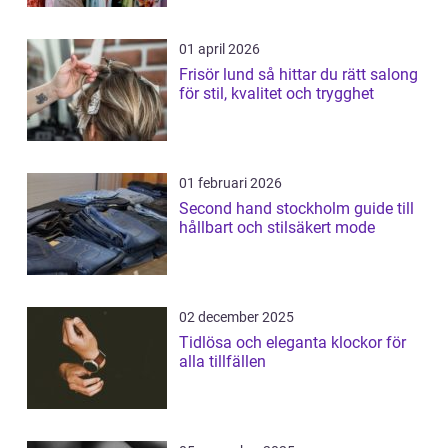
01 april 2026
Frisör lund så hittar du rätt salong
för stil, kvalitet och trygghet
01 februari 2026
Second hand stockholm guide till
hållbart och stilsäkert mode
02 december 2025
Tidlösa och eleganta klockor för
alla tillfällen