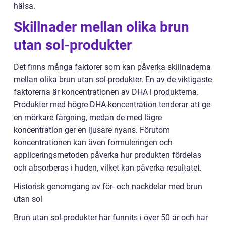
hälsa.
Skillnader mellan olika brun
utan sol-produkter
Det finns många faktorer som kan påverka skillnaderna
mellan olika brun utan sol-produkter. En av de viktigaste
faktorerna är koncentrationen av DHA i produkterna.
Produkter med högre DHA-koncentration tenderar att ge
en mörkare färgning, medan de med lägre
koncentration ger en ljusare nyans. Förutom
koncentrationen kan även formuleringen och
appliceringsmetoden påverka hur produkten fördelas
och absorberas i huden, vilket kan påverka resultatet.
Historisk genomgång av för- och nackdelar med brun
utan sol
Brun utan sol-produkter har funnits i över 50 år och har