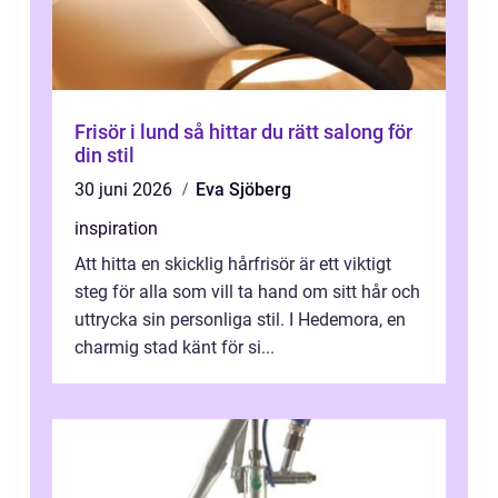
Frisör i lund så hittar du rätt salong för
din stil
30 juni 2026
Eva Sjöberg
inspiration
Att hitta en skicklig hårfrisör är ett viktigt
steg för alla som vill ta hand om sitt hår och
uttrycka sin personliga stil. I Hedemora, en
charmig stad känt för si...