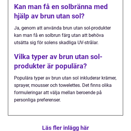
Kan man få en solbränna med
hjälp av brun utan sol?
Ja, genom att använda brun utan sol-produkter
kan man få en solbrun färg utan att behöva
utsätta sig för solens skadliga UV-strålar.
Vilka typer av brun utan sol-
produkter är populära?
Populära typer av brun utan sol inkluderar krämer,
sprayer, mousser och towelettes. Det finns olika
formuleringar att välja mellan beroende på
personliga preferenser.
Läs fler inlägg här