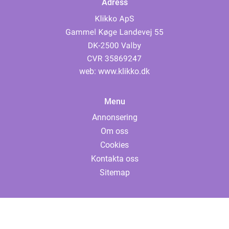
Adress
web:
www.klikko.dk
Menu
Annonsering
Om oss
Cookies
Kontakta oss
Sitemap