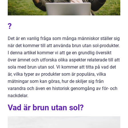
?
Det är en vanlig fråga som många människor ställer sig
när det kommer till att använda brun utan sol-produkter.
I denna artikel kommer vi att ge en grundlig översikt
över ämnet och utforska olika aspekter relaterade till att
sola med brun utan sol. Vi kommer att titta på vad det
är, vilka typer av produkter som är populära, vilka
mätningar som kan göras, hur de skiljer sig från
varandra och även en historisk genomgång av för- och
nackdelar.
Vad är brun utan sol?