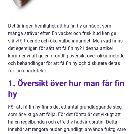
Det är ingen hemlighet att ha fin hy är något som
många strävar efter. En vacker och frisk hud kan ge
självförtroende och öka välbefinnandet. Men vad finns
det egentligen för sätt att få fin hy? I denna artikel
kommer vi att ge en grundlig översikt över olika metoder
och behandlingar för att få fin hy och diskutera deras
för- och nackdelar.
1. Översikt över hur man får fin
hy
För att få fin hy finns det ett antal grundläggande steg
som är viktiga att följa. För det första är det viktigt att
ha en regelbunden och effektiv hudvårdsrutin. Detta
innebär att rengöra huden grundligt, använda fuktgivare