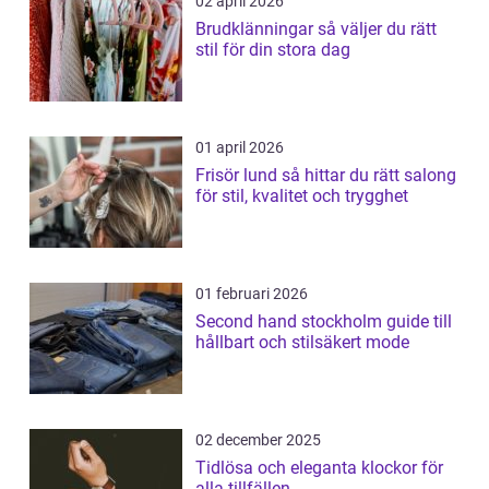
02 april 2026
Brudklänningar så väljer du rätt
stil för din stora dag
01 april 2026
Frisör lund så hittar du rätt salong
för stil, kvalitet och trygghet
01 februari 2026
Second hand stockholm guide till
hållbart och stilsäkert mode
02 december 2025
Tidlösa och eleganta klockor för
alla tillfällen