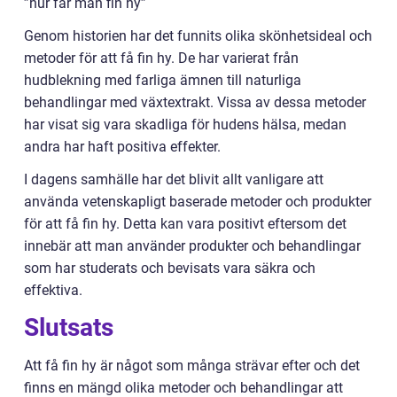
”hur får man fin hy”
Genom historien har det funnits olika skönhetsideal och
metoder för att få fin hy. De har varierat från
hudblekning med farliga ämnen till naturliga
behandlingar med växtextrakt. Vissa av dessa metoder
har visat sig vara skadliga för hudens hälsa, medan
andra har haft positiva effekter.
I dagens samhälle har det blivit allt vanligare att
använda vetenskapligt baserade metoder och produkter
för att få fin hy. Detta kan vara positivt eftersom det
innebär att man använder produkter och behandlingar
som har studerats och bevisats vara säkra och
effektiva.
Slutsats
Att få fin hy är något som många strävar efter och det
finns en mängd olika metoder och behandlingar att