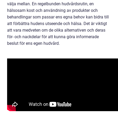
välja mellan. En regelbunden hudvårdsrutin, en
hälsosam kost och användning av produkter och
behandlingar som passar ens egna behov kan bidra till
att förbättra hudens utseende och hälsa. Det är viktigt
att vara medveten om de olika alternativen och deras
för- och nackdelar för att kunna göra informerade
beslut för ens egen hudvård.