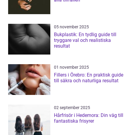
05 november 2025
Bukplastik: En tydlig guide till
tryggare val och realistiska
resultat
01 november 2025
Fillers i Örebro: En praktisk guide
till säkra och naturliga resultat
02 september 2025
Hårfrisör i Hedemora: Din väg till
fantastiska frisyrer