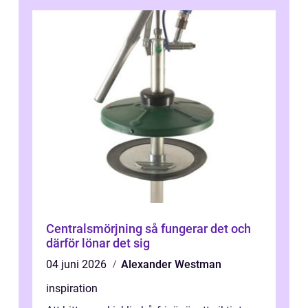
Centralsmörjning så fungerar det och
därför lönar det sig
04 juni 2026
Alexander Westman
inspiration