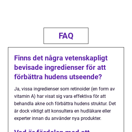
FAQ
Finns det några vetenskapligt
bevisade ingredienser för att
förbättra hudens utseende?
Ja, vissa ingredienser som retinoider (en form av
vitamin A) har visat sig vara effektiva för att
behandla akne och förbättra hudens struktur. Det
är dock viktigt att konsultera en hudläkare eller
experter innan du använder nya produkter.