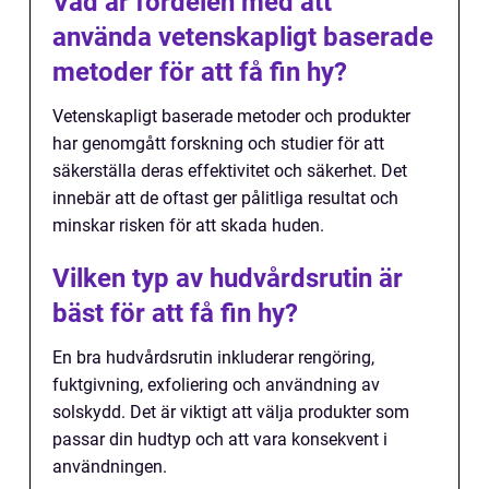
Vad är fördelen med att
använda vetenskapligt baserade
metoder för att få fin hy?
Vetenskapligt baserade metoder och produkter
har genomgått forskning och studier för att
säkerställa deras effektivitet och säkerhet. Det
innebär att de oftast ger pålitliga resultat och
minskar risken för att skada huden.
Vilken typ av hudvårdsrutin är
bäst för att få fin hy?
En bra hudvårdsrutin inkluderar rengöring,
fuktgivning, exfoliering och användning av
solskydd. Det är viktigt att välja produkter som
passar din hudtyp och att vara konsekvent i
användningen.