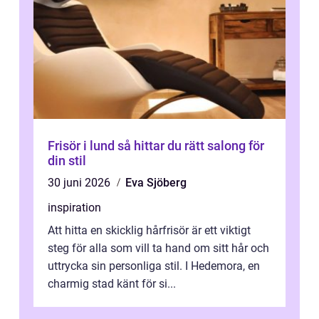
Frisör i lund så hittar du rätt salong för
din stil
30 juni 2026
Eva Sjöberg
inspiration
Att hitta en skicklig hårfrisör är ett viktigt
steg för alla som vill ta hand om sitt hår och
uttrycka sin personliga stil. I Hedemora, en
charmig stad känt för si...