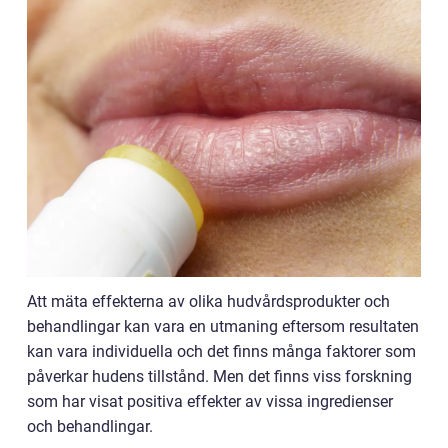
Att mäta effekterna av olika hudvårdsprodukter och
behandlingar kan vara en utmaning eftersom resultaten
kan vara individuella och det finns många faktorer som
påverkar hudens tillstånd. Men det finns viss forskning
som har visat positiva effekter av vissa ingredienser
och behandlingar.