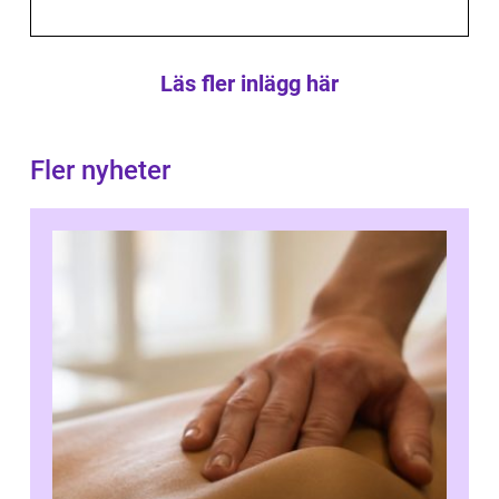
Läs fler inlägg här
Fler nyheter