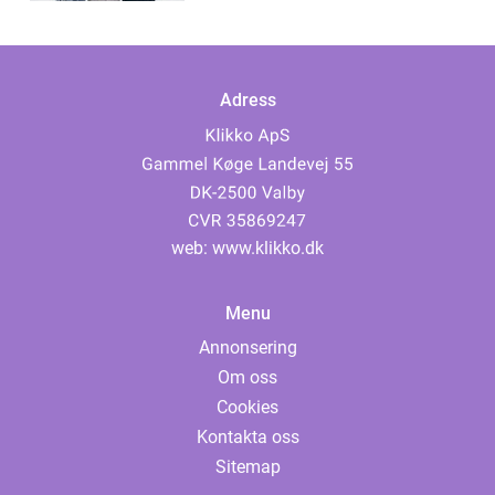
Adress
web:
www.klikko.dk
Menu
Annonsering
Om oss
Cookies
Kontakta oss
Sitemap