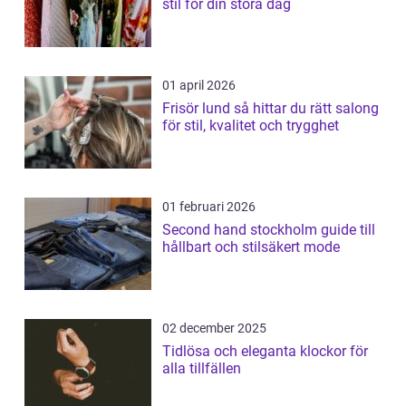
stil för din stora dag
01 april 2026
Frisör lund så hittar du rätt salong
för stil, kvalitet och trygghet
01 februari 2026
Second hand stockholm guide till
hållbart och stilsäkert mode
02 december 2025
Tidlösa och eleganta klockor för
alla tillfällen