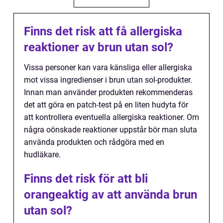
Finns det risk att få allergiska
reaktioner av brun utan sol?
Vissa personer kan vara känsliga eller allergiska
mot vissa ingredienser i brun utan sol-produkter.
Innan man använder produkten rekommenderas
det att göra en patch-test på en liten hudyta för
att kontrollera eventuella allergiska reaktioner. Om
några oönskade reaktioner uppstår bör man sluta
använda produkten och rådgöra med en
hudläkare.
Finns det risk för att bli
orangeaktig av att använda brun
utan sol?