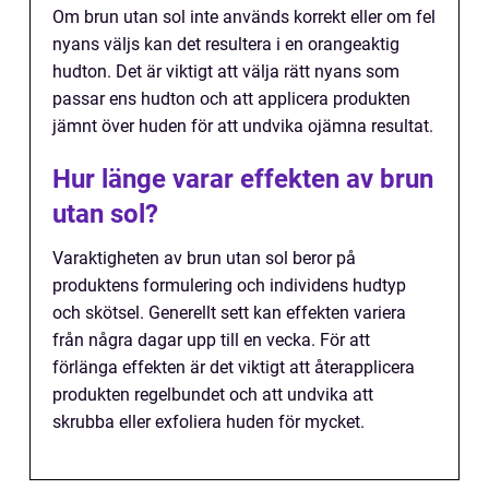
Om brun utan sol inte används korrekt eller om fel
nyans väljs kan det resultera i en orangeaktig
hudton. Det är viktigt att välja rätt nyans som
passar ens hudton och att applicera produkten
jämnt över huden för att undvika ojämna resultat.
Hur länge varar effekten av brun
utan sol?
Varaktigheten av brun utan sol beror på
produktens formulering och individens hudtyp
och skötsel. Generellt sett kan effekten variera
från några dagar upp till en vecka. För att
förlänga effekten är det viktigt att återapplicera
produkten regelbundet och att undvika att
skrubba eller exfoliera huden för mycket.