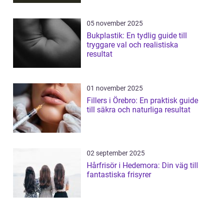
05 november 2025
Bukplastik: En tydlig guide till
tryggare val och realistiska
resultat
01 november 2025
Fillers i Örebro: En praktisk guide
till säkra och naturliga resultat
02 september 2025
Hårfrisör i Hedemora: Din väg till
fantastiska frisyrer