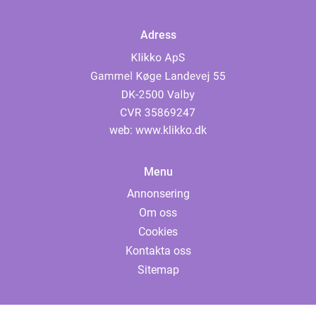
Adress
web:
www.klikko.dk
Menu
Annonsering
Om oss
Cookies
Kontakta oss
Sitemap