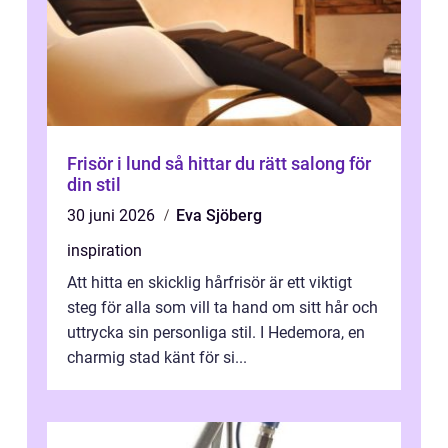
Frisör i lund så hittar du rätt salong för
din stil
30 juni 2026
Eva Sjöberg
inspiration
Att hitta en skicklig hårfrisör är ett viktigt
steg för alla som vill ta hand om sitt hår och
uttrycka sin personliga stil. I Hedemora, en
charmig stad känt för si...