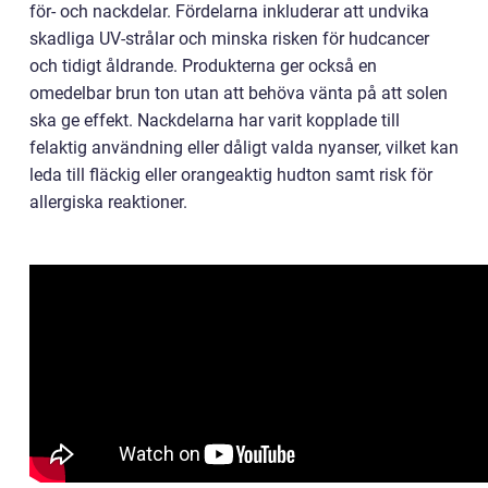
för- och nackdelar. Fördelarna inkluderar att undvika
skadliga UV-strålar och minska risken för hudcancer
och tidigt åldrande. Produkterna ger också en
omedelbar brun ton utan att behöva vänta på att solen
ska ge effekt. Nackdelarna har varit kopplade till
felaktig användning eller dåligt valda nyanser, vilket kan
leda till fläckig eller orangeaktig hudton samt risk för
allergiska reaktioner.