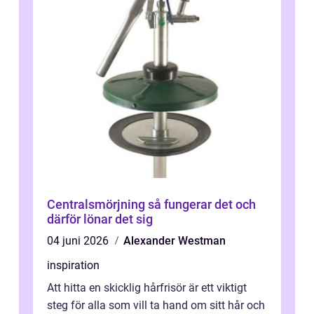
Centralsmörjning så fungerar det och
därför lönar det sig
04 juni 2026
Alexander Westman
inspiration
Att hitta en skicklig hårfrisör är ett viktigt
steg för alla som vill ta hand om sitt hår och