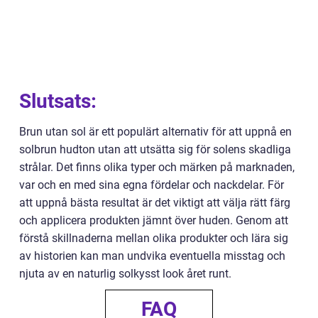
Slutsats:
Brun utan sol är ett populärt alternativ för att uppnå en
solbrun hudton utan att utsätta sig för solens skadliga
strålar. Det finns olika typer och märken på marknaden,
var och en med sina egna fördelar och nackdelar. För
att uppnå bästa resultat är det viktigt att välja rätt färg
och applicera produkten jämnt över huden. Genom att
förstå skillnaderna mellan olika produkter och lära sig
av historien kan man undvika eventuella misstag och
njuta av en naturlig solkysst look året runt.
FAQ