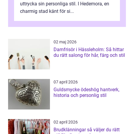
uttrycka sin personliga stil. I Hedemora, en
charmig stad känt för si...
02 maj 2026
Damfrisör i Hässleholm: Så hittar
du rätt salong för hår, färg och stil
07 april 2026
Guldsmycke ödeshög hantverk,
historia och personlig stil
02 april 2026
Brudklänningar så väljer du rätt