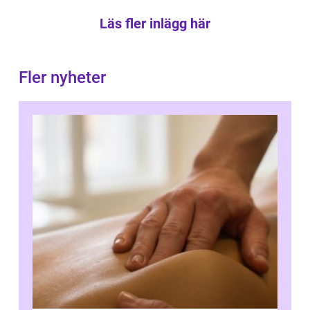
Läs fler inlägg här
Fler nyheter