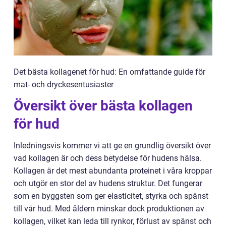
Det bästa kollagenet för hud: En omfattande guide för
mat- och dryckesentusiaster
Översikt över bästa kollagen
för hud
Inledningsvis kommer vi att ge en grundlig översikt över
vad kollagen är och dess betydelse för hudens hälsa.
Kollagen är det mest abundanta proteinet i våra kroppar
och utgör en stor del av hudens struktur. Det fungerar
som en byggsten som ger elasticitet, styrka och spänst
till vår hud. Med åldern minskar dock produktionen av
kollagen, vilket kan leda till rynkor, förlust av spänst och