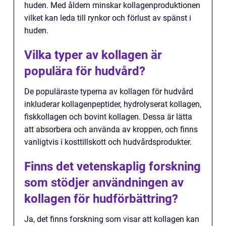
huden. Med åldern minskar kollagenproduktionen
vilket kan leda till rynkor och förlust av spänst i
huden.
Vilka typer av kollagen är
populära för hudvård?
De populäraste typerna av kollagen för hudvård
inkluderar kollagenpeptider, hydrolyserat kollagen,
fiskkollagen och bovint kollagen. Dessa är lätta
att absorbera och använda av kroppen, och finns
vanligtvis i kosttillskott och hudvårdsprodukter.
Finns det vetenskaplig forskning
som stödjer användningen av
kollagen för hudförbättring?
Ja, det finns forskning som visar att kollagen kan