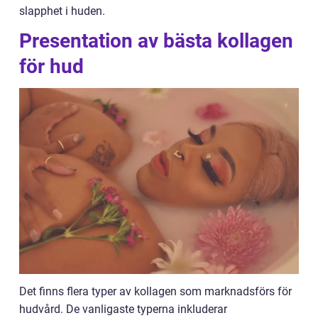
slapphet i huden.
Presentation av bästa kollagen
för hud
Det finns flera typer av kollagen som marknadsförs för
hudvård. De vanligaste typerna inkluderar