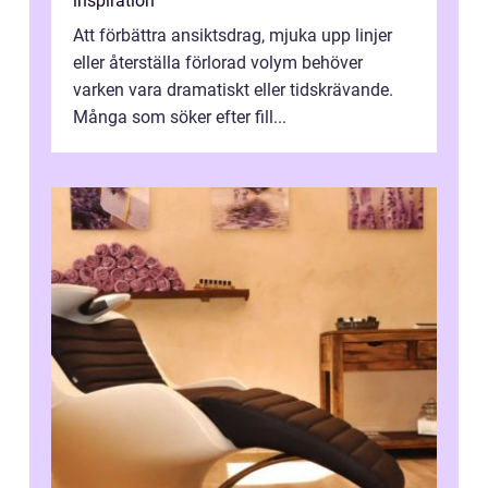
inspiration
Att förbättra ansiktsdrag, mjuka upp linjer
eller återställa förlorad volym behöver
varken vara dramatiskt eller tidskrävande.
Många som söker efter fill...