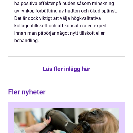
ha positiva effekter på huden såsom minskning
av rynkor, förbättring av hudton och ökad spänst.
Det är dock viktigt att välja högkvalitativa
kollagentillskott och att konsultera en expert
innan man påbörjar något nytt tillskott eller
behandling.
Läs fler inlägg här
Fler nyheter