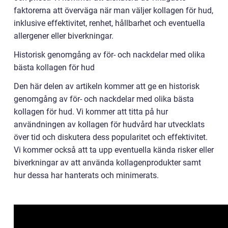
faktorerna att överväga när man väljer kollagen för hud,
inklusive effektivitet, renhet, hållbarhet och eventuella
allergener eller biverkningar.
Historisk genomgång av för- och nackdelar med olika
bästa kollagen för hud
Den här delen av artikeln kommer att ge en historisk
genomgång av för- och nackdelar med olika bästa
kollagen för hud. Vi kommer att titta på hur
användningen av kollagen för hudvård har utvecklats
över tid och diskutera dess popularitet och effektivitet.
Vi kommer också att ta upp eventuella kända risker eller
biverkningar av att använda kollagenprodukter samt
hur dessa har hanterats och minimerats.