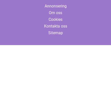
Annonsering
Om oss
Cookies
Kontakta oss
Sitemap