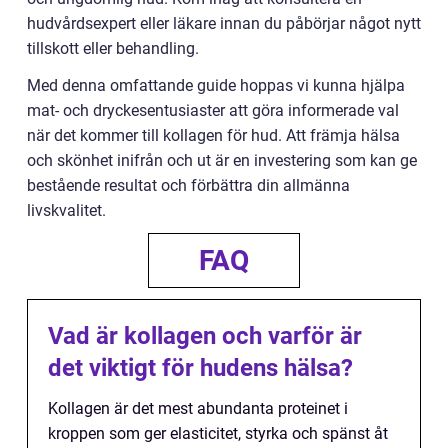
hudvårdsexpert eller läkare innan du påbörjar något nytt
tillskott eller behandling.
Med denna omfattande guide hoppas vi kunna hjälpa
mat- och dryckesentusiaster att göra informerade val
när det kommer till kollagen för hud. Att främja hälsa
och skönhet inifrån och ut är en investering som kan ge
bestående resultat och förbättra din allmänna
livskvalitet.
FAQ
Vad är kollagen och varför är
det viktigt för hudens hälsa?
Kollagen är det mest abundanta proteinet i
kroppen som ger elasticitet, styrka och spänst åt