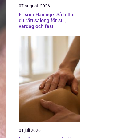
07 augusti 2026
Frisör i Haninge: Så hittar
du rätt salong för stil,
vardag och fest
01 juli 2026