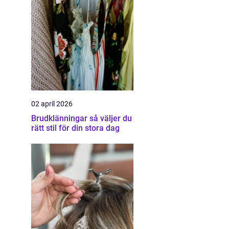
02 april 2026
Brudklänningar så väljer du
rätt stil för din stora dag