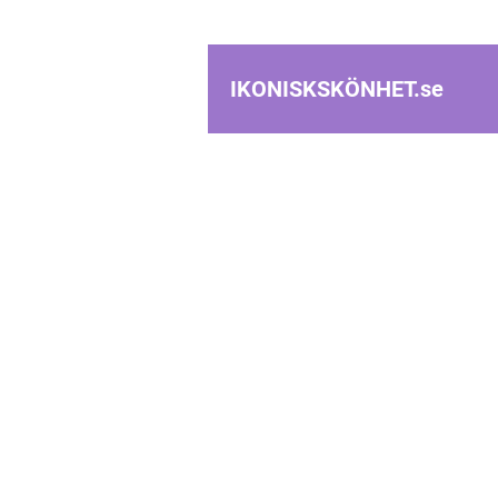
IKONISKSKÖNHET.
se