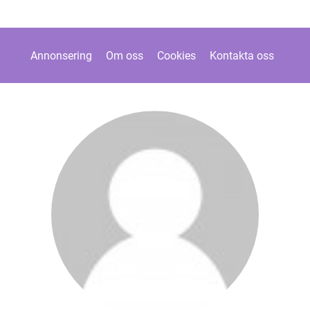
Annonsering
Om oss
Cookies
Kontakta oss