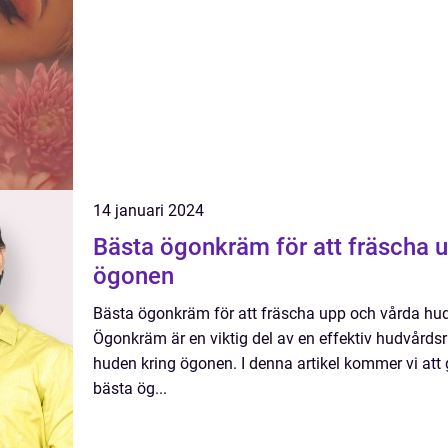
14 januari 2024
Bästa ögonkräm för att fräscha u
ögonen
Bästa ögonkräm för att fräscha upp och vårda hud
Ögonkräm är en viktig del av en effektiv hudvårdsr
huden kring ögonen. I denna artikel kommer vi att
bästa ög...